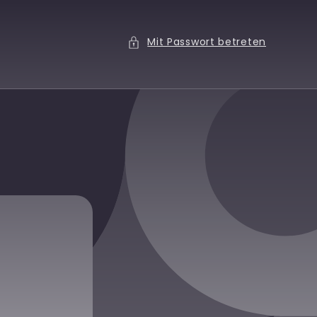
Mit Passwort betreten