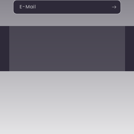
E-Mail